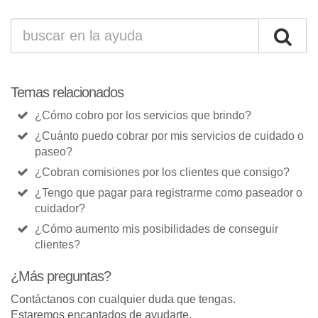
Temas relacionados
¿Cómo cobro por los servicios que brindo?
¿Cuánto puedo cobrar por mis servicios de cuidado o
paseo?
¿Cobran comisiones por los clientes que consigo?
¿Tengo que pagar para registrarme como paseador o
cuidador?
¿Cómo aumento mis posibilidades de conseguir
clientes?
¿Más preguntas?
Contáctanos con cualquier duda que tengas.
Estaremos encantados de ayudarte.