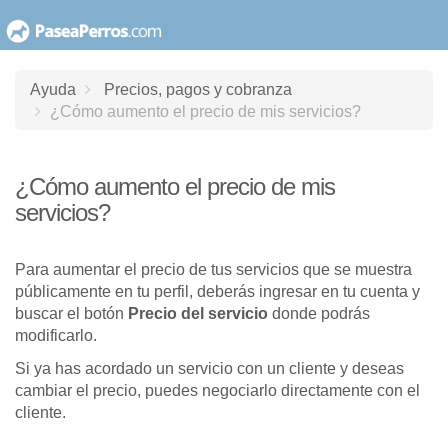
saltar
al
contenido
Ayuda
Precios, pagos y cobranza
¿Cómo aumento el precio de mis servicios?
¿Cómo aumento el precio de mis
servicios?
Para aumentar el precio de tus servicios que se muestra
públicamente en tu perfil, deberás ingresar en tu cuenta y
buscar el botón
Precio del servicio
donde podrás
modificarlo.
Si ya has acordado un servicio con un cliente y deseas
cambiar el precio, puedes negociarlo directamente con el
cliente.