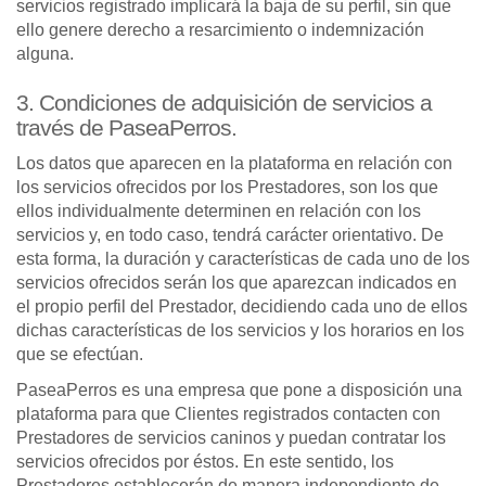
servicios registrado implicará la baja de su perfil, sin que
ello genere derecho a resarcimiento o indemnización
alguna.
3. Condiciones de adquisición de servicios a
través de PaseaPerros.
Los datos que aparecen en la plataforma en relación con
los servicios ofrecidos por los Prestadores, son los que
ellos individualmente determinen en relación con los
servicios y, en todo caso, tendrá carácter orientativo. De
esta forma, la duración y características de cada uno de los
servicios ofrecidos serán los que aparezcan indicados en
el propio perfil del Prestador, decidiendo cada uno de ellos
dichas características de los servicios y los horarios en los
que se efectúan.
PaseaPerros es una empresa que pone a disposición una
plataforma para que Clientes registrados contacten con
Prestadores de servicios caninos y puedan contratar los
servicios ofrecidos por éstos. En este sentido, los
Prestadores establecerán de manera independiente de