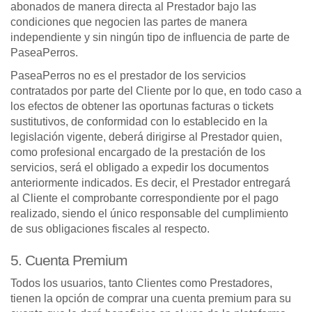
abonados de manera directa al Prestador bajo las
condiciones que negocien las partes de manera
independiente y sin ningún tipo de influencia de parte de
PaseaPerros.
PaseaPerros no es el prestador de los servicios
contratados por parte del Cliente por lo que, en todo caso a
los efectos de obtener las oportunas facturas o tickets
sustitutivos, de conformidad con lo establecido en la
legislación vigente, deberá dirigirse al Prestador quien,
como profesional encargado de la prestación de los
servicios, será el obligado a expedir los documentos
anteriormente indicados. Es decir, el Prestador entregará
al Cliente el comprobante correspondiente por el pago
realizado, siendo el único responsable del cumplimiento
de sus obligaciones fiscales al respecto.
5. Cuenta Premium
Todos los usuarios, tanto Clientes como Prestadores,
tienen la opción de comprar una cuenta premium para su