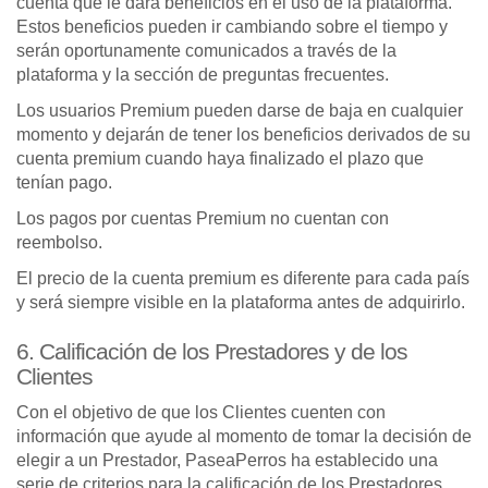
cuenta que le dará beneficios en el uso de la plataforma.
Estos beneficios pueden ir cambiando sobre el tiempo y
serán oportunamente comunicados a través de la
plataforma y la sección de preguntas frecuentes.
Los usuarios Premium pueden darse de baja en cualquier
momento y dejarán de tener los beneficios derivados de su
cuenta premium cuando haya finalizado el plazo que
tenían pago.
Los pagos por cuentas Premium no cuentan con
reembolso.
El precio de la cuenta premium es diferente para cada país
y será siempre visible en la plataforma antes de adquirirlo.
6. Calificación de los Prestadores y de los
Clientes
Con el objetivo de que los Clientes cuenten con
información que ayude al momento de tomar la decisión de
elegir a un Prestador, PaseaPerros ha establecido una
serie de criterios para la calificación de los Prestadores.