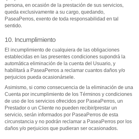
persona, en ocasión de la prestación de sus servicios,
queda exclusivamente a su cargo, quedando,
PaseaPerros, exento de toda responsabilidad en tal
sentido.
10. Incumplimiento
El incumplimiento de cualquiera de las obligaciones
establecidas en las presentes condiciones supondrá la
automática eliminación de la cuenta del Usuario, y
habilitará a PaseaPerros a reclamar cuantos daños y/o
perjuicios pueda ocasionársele.
Asimismo, si como consecuencia de la eliminación de una
Cuenta por incumplimiento de los Términos y condiciones
de uso de los servicios ofrecidos por PaseaPerros, un
Prestador o un Cliente no pueden recibir/prestar un
servicio, serán informados por PaseaPerros de esta
circunstancia y no podrán reclamar a PaseaPerros por los
daños y/o perjuicios que pudieran ser ocasionados.