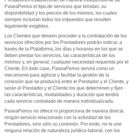
PaseaPerros el tipo de servicios que brindan, su
disponibilidad y los precios de los mismos, los cuales
siempre incluirán todos los impuestos que resulten
legalmente exigibles.
Los Clientes que deseen proceder a la contratación de los
servicios ofrecidos por los Prestadores podrán indicar, a
través de la Plataforma, los días y horarios en los que se
deben prestar los servicios, las características de los
mismos y, en general, cualquier necesidad requerida por el
Cliente. En todo caso, PaseaPerros servirá como un
mecanismo para agilizar y facilitar la gestión de la
conexión que se producirá entre el Prestador y el Cliente, y
serán el Prestador y el Cliente los que determinen y fijen
las características, modalidades y duración que tendrá
cada servicio contratado de manera individualizada.
PaseaPerros no ofrece ni proporciona de manera directa
ningún servicio relacionado con la actividad de los
Prestadores, sino sólo su conexión. Por ende, no le une
ninguna relación de naturaleza jurídico-laboral, con los