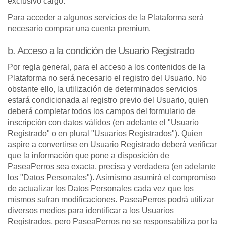
exclusivo cargo.
Para acceder a algunos servicios de la Plataforma será
necesario comprar una cuenta premium.
b. Acceso a la condición de Usuario Registrado
Por regla general, para el acceso a los contenidos de la
Plataforma no será necesario el registro del Usuario. No
obstante ello, la utilización de determinados servicios
estará condicionada al registro previo del Usuario, quien
deberá completar todos los campos del formulario de
inscripción con datos válidos (en adelante el "Usuario
Registrado" o en plural "Usuarios Registrados"). Quien
aspire a convertirse en Usuario Registrado deberá verificar
que la información que pone a disposición de
PaseaPerros sea exacta, precisa y verdadera (en adelante
los "Datos Personales"). Asimismo asumirá el compromiso
de actualizar los Datos Personales cada vez que los
mismos sufran modificaciones. PaseaPerros podrá utilizar
diversos medios para identificar a los Usuarios
Registrados, pero PaseaPerros no se responsabiliza por la