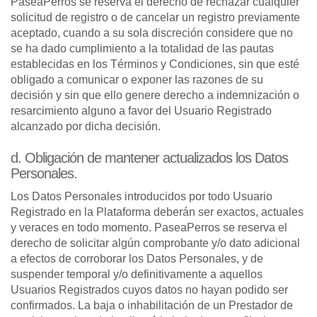
PaseaPerros se reserva el derecho de rechazar cualquier
solicitud de registro o de cancelar un registro previamente
aceptado, cuando a su sola discreción considere que no
se ha dado cumplimiento a la totalidad de las pautas
establecidas en los Términos y Condiciones, sin que esté
obligado a comunicar o exponer las razones de su
decisión y sin que ello genere derecho a indemnización o
resarcimiento alguno a favor del Usuario Registrado
alcanzado por dicha decisión.
d. Obligación de mantener actualizados los Datos
Personales.
Los Datos Personales introducidos por todo Usuario
Registrado en la Plataforma deberán ser exactos, actuales
y veraces en todo momento. PaseaPerros se reserva el
derecho de solicitar algún comprobante y/o dato adicional
a efectos de corroborar los Datos Personales, y de
suspender temporal y/o definitivamente a aquellos
Usuarios Registrados cuyos datos no hayan podido ser
confirmados. La baja o inhabilitación de un Prestador de