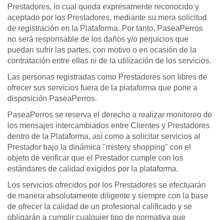
Prestadores, lo cual queda expresamente reconocido y
aceptado por los Prestadores, mediante su mera solicitud
de registración en la Plataforma. Por tanto, PaseaPerros
no será responsable de los daños y/o perjuicios que
puedan sufrir las partes, con motivo o en ocasión de la
contratación entre ellas ni de la utilización de los servicios.
Las personas registradas como Prestadores son libres de
ofrecer sus servicios fuera de la plataforma que pone a
disposición PaseaPerros.
PaseaPerros se reserva el derecho a realizar monitoreo de
los mensajes intercambiados entre Clientes y Prestadores
dentro de la Plataforma, así como a solicitar servicios al
Prestador bajo la dinámica "mistery shopping" con el
objeto de verificar que el Prestador cumple con los
estándares de calidad exigidos por la plataforma.
Los servicios ofrecidos por los Prestadores se efectuarán
de manera absolutamente diligente y siempre con la base
de ofrecer la calidad de un profesional calificado y se
obligarán a cumplir cualquier tipo de normativa que