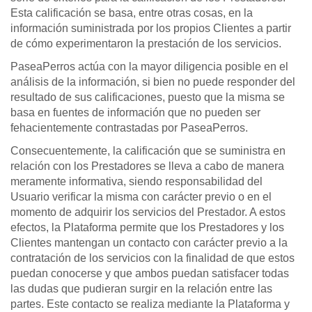
Esta calificación se basa, entre otras cosas, en la
información suministrada por los propios Clientes a partir
de cómo experimentaron la prestación de los servicios.
PaseaPerros actúa con la mayor diligencia posible en el
análisis de la información, si bien no puede responder del
resultado de sus calificaciones, puesto que la misma se
basa en fuentes de información que no pueden ser
fehacientemente contrastadas por PaseaPerros.
Consecuentemente, la calificación que se suministra en
relación con los Prestadores se lleva a cabo de manera
meramente informativa, siendo responsabilidad del
Usuario verificar la misma con carácter previo o en el
momento de adquirir los servicios del Prestador. A estos
efectos, la Plataforma permite que los Prestadores y los
Clientes mantengan un contacto con carácter previo a la
contratación de los servicios con la finalidad de que estos
puedan conocerse y que ambos puedan satisfacer todas
las dudas que pudieran surgir en la relación entre las
partes. Este contacto se realiza mediante la Plataforma y