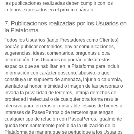
las publicaciones realizadas deben cumplir con los
criterios expresados en el próximo párrafo.
7. Publicaciones realizadas por los Usuarios en
la Plataforma
Todos los Usuarios (tanto Prestadores como Clientes)
podrán publicar contenidos, enviar comunicaciones,
sugerencias, ideas, comentarios, preguntas u otra
información. Los Usuarios no podrán utilizar estos
espacios que se habilitan en la Plataforma para incluir
información con carácter obsceno, abusivo, o que
constituya un supuesto de amenaza, injuria o calumnia,
atentado al honor, intimidad o imagen de las personas o
invada la privacidad de terceros, infrinja derechos de
propiedad intelectual o de cualquier otra forma resulte
ofensivo para terceros o censurable lesivos de bienes o
intereses de PaseaPerros o de terceros que tengan
cualquier tipo de relación con PaseaPerros. Igualmente
queda terminantemente prohibida la utilización de la
Plataforma de manera que se perjudique a los Usuarios