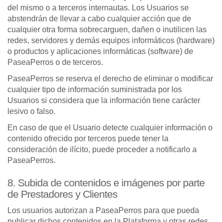
del mismo o a terceros internautas. Los Usuarios se
abstendrán de llevar a cabo cualquier acción que de
cualquier otra forma sobrecarguen, dañen o inutilicen las
redes, servidores y demás equipos informáticos (hardware)
o productos y aplicaciones informáticas (software) de
PaseaPerros o de terceros.
PaseaPerros se reserva el derecho de eliminar o modificar
cualquier tipo de información suministrada por los
Usuarios si considera que la información tiene carácter
lesivo o falso.
En caso de que el Usuario detecte cualquier información o
contenido ofrecido por terceros puede tener la
consideración de ilícito, puede proceder a notificarlo a
PaseaPerros.
8. Subida de contenidos e imágenes por parte
de Prestadores y Clientes
Los usuarios autorizan a PaseaPerros para que pueda
publicar dichos contenidos en la Plataforma y otras redes