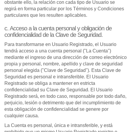
obstante ello, la relación con cada tipo de Usuario se
regirá en forma particular por los Términos y Condiciones
particulares que les resulten aplicables.
c. Acceso a la cuenta personal y obligación de
confidencialidad de la Clave de Seguridad.
Para transformarse en Usuario Registrado, el Usuario
tendrá acceso a una cuenta personal ("La Cuenta")
mediante el ingreso de una dirección de correo electrónico
propia y personal, nombre, apellido y clave de seguridad
personal elegida ("Clave de Seguridad"). Esta Clave de
Seguridad es personal e intransferible. El Usuario
Registrado se obliga a mantener en estricta
confidencialidad su Clave de Seguridad. El Usuario
Registrado será, en todo caso, responsable por todo daño,
perjuicio, lesión o detrimento que del incumplimiento de
esta obligación de confidencialidad se genere por
cualquier causa.
La Cuenta es personal, única e intransferible, y está
prohibido que un mismo Usuario Registrado registre o