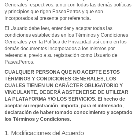
Generales respectivos, junto con todas las demás políticas
y principios que rigen PaseaPerros y que son
incorporados al presente por referencia.
El Usuario debe leer, entender y aceptar todas las
condiciones establecidas en los Términos y Condiciones
Generales y en la
Política de Privacidad
así como en los
demás documentos incorporados a los mismos por
referencia, previo a su registración como Usuario de
PaseaPerros.
CUALQUIER PERSONA QUE NO ACEPTE ESTOS
TÉRMINOS Y CONDICIONES GENERALES, LOS
CUALES TIENEN UN CARÁCTER OBLIGATORIO Y
VINCULANTE, DEBERÁ ABSTENERSE DE UTILIZAR
LA PLATAFORMA Y/O LOS SERVICIOS. El hecho de
aceptar su registración, importa, para el interesado,
declaración de haber tomado conocimiento y aceptado
los Términos y Condiciones.
1. Modificaciones del Acuerdo