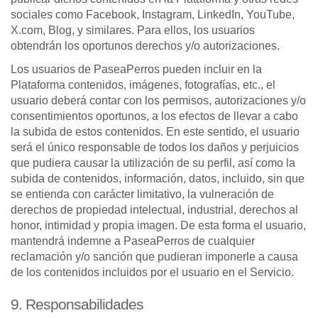
sociales como Facebook, Instagram, LinkedIn, YouTube,
X.com, Blog, y similares. Para ellos, los usuarios
obtendrán los oportunos derechos y/o autorizaciones.
Los usuarios de PaseaPerros pueden incluir en la
Plataforma contenidos, imágenes, fotografías, etc., el
usuario deberá contar con los permisos, autorizaciones y/o
consentimientos oportunos, a los efectos de llevar a cabo
la subida de estos contenidos. En este sentido, el usuario
será el único responsable de todos los daños y perjuicios
que pudiera causar la utilización de su perfil, así como la
subida de contenidos, información, datos, incluido, sin que
se entienda con carácter limitativo, la vulneración de
derechos de propiedad intelectual, industrial, derechos al
honor, intimidad y propia imagen. De esta forma el usuario,
mantendrá indemne a PaseaPerros de cualquier
reclamación y/o sanción que pudieran imponerle a causa
de los contenidos incluidos por el usuario en el Servicio.
9. Responsabilidades