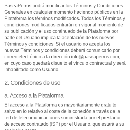
PaseaPerros podrá modificar los Términos y Condiciones
Generales en cualquier momento haciendo públicos en la
Plataforma los términos modificados. Todos los Términos y
condiciones modificados entrarán en vigor al momento de
su publicación y el uso continuado de la Plataforma por
parte del Usuario implica la aceptación de los nuevos
Términos y condiciones. Si el usuario no acepta los
nuevos Términos y condiciones deberá comunicarlo por
correo electrónico a la dirección info@paseaperros.com,
en cuyo caso quedará disuelto el vínculo contractual y será
inhabilitado como Usuario.
2. Condiciones de uso
a. Acceso a la Plataforma
El acceso a la Plataforma es mayoritariamente gratuito,
salvo en lo relativo al coste de la conexión a través de la
red de telecomunicaciones suministrada por el prestador
de acceso contratado (ISP) por el Usuario, que estará a su