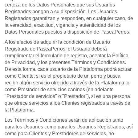
certeza de los Datos Personales que sus Usuarios
Registrados pongan a su disposición. Los Usuarios
Registrados garantizan y responden, en cualquier caso, de
la veracidad, exactitud, vigencia y autenticidad de los
Datos Personales puestos a disposición de PaseaPerros.
A los efectos de adquirir la condición de Usuario
Registrado de PaseaPerros, el Usuario deberá
cumplimentar el formulario de registro, aceptar la
Política
de Privacidad
, y los presentes Términos y Condiciones.
De esta forma, cada usuario de la Plataforma podrá actuar
como Cliente, si es el propietario de un perro y busca
recibir algún servicio ofrecido a través de la Plataforma; o
como Prestador de servicios caninos (en adelante
"Prestador de servicios" o "Prestador"), si es una persona
que ofrece servicios a los Clientes registrados a través de
la Plataforma.
Los Términos y Condiciones serán de aplicación tanto
para los Usuarios como para los Usuarios Registrados, así
como para Clientes y Prestadores de servicios, no