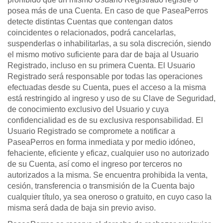
posea más de una Cuenta. En caso de que PaseaPerros
detecte distintas Cuentas que contengan datos
coincidentes o relacionados, podrá cancelarlas,
suspenderlas o inhabilitarlas, a su sola discreción, siendo
el mismo motivo suficiente para dar de baja al Usuario
Registrado, incluso en su primera Cuenta. El Usuario
Registrado será responsable por todas las operaciones
efectuadas desde su Cuenta, pues el acceso a la misma
está restringido al ingreso y uso de su Clave de Seguridad,
de conocimiento exclusivo del Usuario y cuya
confidencialidad es de su exclusiva responsabilidad. El
Usuario Registrado se compromete a notificar a
PaseaPerros en forma inmediata y por medio idóneo,
fehaciente, eficiente y eficaz, cualquier uso no autorizado
de su Cuenta, así como el ingreso por terceros no
autorizados a la misma. Se encuentra prohibida la venta,
cesión, transferencia o transmisión de la Cuenta bajo
cualquier título, ya sea oneroso o gratuito, en cuyo caso la
misma será dada de baja sin previo aviso.