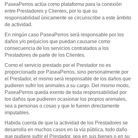
PaseaPerros actúa como plataforma para la conexión
entre Prestadores y Clientes, por lo que su
responsabilidad únicamente se circunscribe a este ámbito
de actividad.
En ningún caso PaseaPerros será responsable por los
daños y/o perjuicios que puedan causarse como
consecuencia de los servicios contratados a los
Prestadores de parte de los Clientes.
Como el servicio prestado por el Prestador no es
proporcionado por PaseaPerros, sino personalmente por
el Prestador, el mismo será responsable de los daños que
pudieren sufrir los animales a su cargo. Del mismo modo,
PaseaPerros queda exento de toda responsabilidad por
los daños que pudieren ocasionar los propios animales,
sea a personas o cosas y que le fueren directamente
imputables.
Habida cuenta de que la actividad de los Prestadores se
desarrolla en muchos casos en la vía pública, todo daño
que pudiere sufrir el Prestador, sea en sus bienes o en su