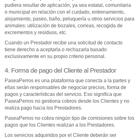
pudiera resultar de aplicación, ya sea estatal, comunitaria
o municipal en relación con el cuidado, entrenamiento,
alojamiento, paseo, baño, peluquería u otros servicios para
animales: utilización de bozales, correas, recogida de
excrementos y residuos, etc.
Cuando un Prestador recibe una solicitud de contacto
tiene derecho a aceptarla o rechazarla basado
exclusivamente en su propio criterio personal.
4. Forma de pago del Cliente al Prestador
PaseaPerros es una plataforma que conecta a la partes y
ellas serán responsables de negociar precios, forma de
pagos y características del servicio. Eso significa que
PaseaPerros no gestiona cobros desde los Clientes y no
realiza pago hacia los Prestadores.
PaseaPerros no cobra ningún tipo de comisiones sobre los
pagos que los Clientes realizan a los Prestadores.
Los servicios adquiridos por el Cliente deberán ser