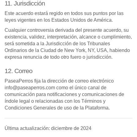
11. Jurisdicción
Este acuerdo estará regido en todos sus puntos por las
leyes vigentes en los Estados Unidos de América.
Cualquier controversia derivada del presente acuerdo, su
existencia, validez, interpretación, alcance o cumplimiento,
será sometida a la Jurisdicción de los Tribunales
Ordinarios de la Ciudad de New York, NY, USA, habiendo
expresa renuncia de todo otro fuero o jurisdicción.
12. Correo
PaseaPerros fija la dirección de correo electrónico
info@
paseaperros.com
como el único canal de
comunicación para notificaciones y comunicaciones de
índole legal o relacionadas con los Términos y
Condiciones Generales de uso de la Plataforma.
Última actualización: diciembre de 2024