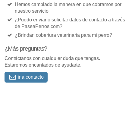
Hemos cambiado la manera en que cobramos por
nuestro servicio
¿Puedo enviar o solicitar datos de contacto a través
de PaseaPerros.com?
¿Brindan cobertura veterinaria para mi perro?
¿Más preguntas?
Contáctanos con cualquier duda que tengas.
Estaremos encantados de ayudarte.
ir a contacto