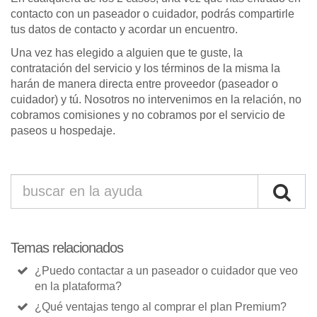
contacto con un paseador o cuidador, podrás compartirle
tus datos de contacto y acordar un encuentro.
Una vez has elegido a alguien que te guste, la
contratación del servicio y los términos de la misma la
harán de manera directa entre proveedor (paseador o
cuidador) y tú. Nosotros no intervenimos en la relación, no
cobramos comisiones y no cobramos por el servicio de
paseos u hospedaje.
Temas relacionados
¿Puedo contactar a un paseador o cuidador que veo
en la plataforma?
¿Qué ventajas tengo al comprar el plan Premium?