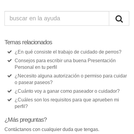
Temas relacionados
¿En qué consiste el trabajo de cuidado de perros?
Consejos para escribir una buena Presentación
Personal en tu perfil
¿Necesito alguna autorización o permiso para cuidar
o pasear paseos?
¿Cuánto voy a ganar como paseador o cuidador?
¿Cuáles son los requisitos para que aprueben mi
perfil?
¿Más preguntas?
Contáctanos con cualquier duda que tengas.