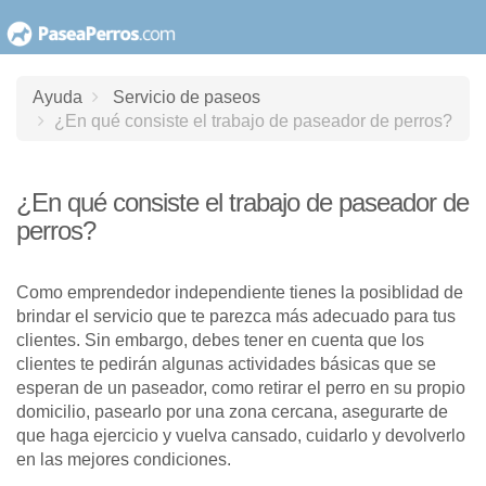
saltar
al
contenido
Ayuda
Servicio de paseos
¿En qué consiste el trabajo de paseador de perros?
¿En qué consiste el trabajo de paseador de
perros?
Como emprendedor independiente tienes la posiblidad de
brindar el servicio que te parezca más adecuado para tus
clientes. Sin embargo, debes tener en cuenta que los
clientes te pedirán algunas actividades básicas que se
esperan de un paseador, como retirar el perro en su propio
domicilio, pasearlo por una zona cercana, asegurarte de
que haga ejercicio y vuelva cansado, cuidarlo y devolverlo
en las mejores condiciones.