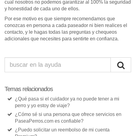
cual nosotros no podemos garantizar al 100% la seguridad
y honestidad de cada uno de ellos.
Por ese motivo es que siempre recomendamos que
conozcas en persona a cada paseador ni bien realices el
contacto, y le hagas todas las preguntas y chequeos
adicionales que necesites para sentirte en confianza.
Temas relacionados
¿Qué pasa si el cuidador ya no puede tener a mi
perro y yo estoy de viaje?
¿Cómo sé si una persona que ofrece servicios en
PaseaPerros.com es confiable?
¿Puedo solicitar un reembolso de mi cuenta