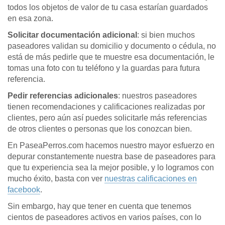
todos los objetos de valor de tu casa estarían guardados
en esa zona.
Solicitar documentación adicional
: si bien muchos
paseadores validan su domicilio y documento o cédula, no
está de más pedirle que te muestre esa documentación, le
tomas una foto con tu teléfono y la guardas para futura
referencia.
Pedir referencias adicionales
: nuestros paseadores
tienen recomendaciones y calificaciones realizadas por
clientes, pero aún así puedes solicitarle más referencias
de otros clientes o personas que los conozcan bien.
En PaseaPerros.com hacemos nuestro mayor esfuerzo en
depurar constantemente nuestra base de paseadores para
que tu experiencia sea la mejor posible, y lo logramos con
mucho éxito, basta con ver
nuestras calificaciones en
facebook
.
Sin embargo, hay que tener en cuenta que tenemos
cientos de paseadores activos en varios países, con lo