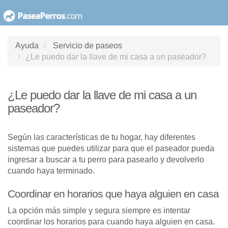
saltar
al
contenido
Ayuda
Servicio de paseos
¿Le puedo dar la llave de mi casa a un paseador?
¿Le puedo dar la llave de mi casa a un
paseador?
Según las características de tu hogar, hay diferentes
sistemas que puedes utilizar para que el paseador pueda
ingresar a buscar a tu perro para pasearlo y devolverlo
cuando haya terminado.
Coordinar en horarios que haya alguien en casa
La opción más simple y segura siempre es intentar
coordinar los horarios para cuando haya alguien en casa.