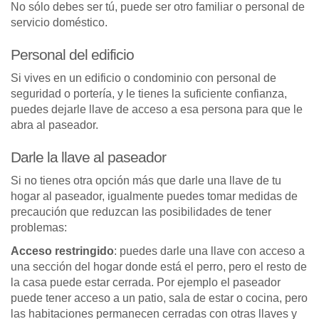
No sólo debes ser tú, puede ser otro familiar o personal de
servicio doméstico.
Personal del edificio
Si vives en un edificio o condominio con personal de
seguridad o portería, y le tienes la suficiente confianza,
puedes dejarle llave de acceso a esa persona para que le
abra al paseador.
Darle la llave al paseador
Si no tienes otra opción más que darle una llave de tu
hogar al paseador, igualmente puedes tomar medidas de
precaución que reduzcan las posibilidades de tener
problemas:
Acceso restringido
: puedes darle una llave con acceso a
una sección del hogar donde está el perro, pero el resto de
la casa puede estar cerrada. Por ejemplo el paseador
puede tener acceso a un patio, sala de estar o cocina, pero
las habitaciones permanecen cerradas con otras llaves y