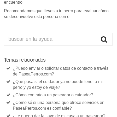
encuentro.
Recomendamos que lleves a tu perro para evaluar cómo
se desenvuelve esta persona con él.
Temas relacionados
¿Puedo enviar o solicitar datos de contacto a través
de PaseaPerros.com?
¿Qué pasa si el cuidador ya no puede tener a mi
perro y yo estoy de viaje?
¿Cómo contrato a un paseador o cuidador?
¿Cómo sé si una persona que ofrece servicios en
PaseaPerros.com es confiable?
¿Le puedo dar la llave de mi casa a un paseador?