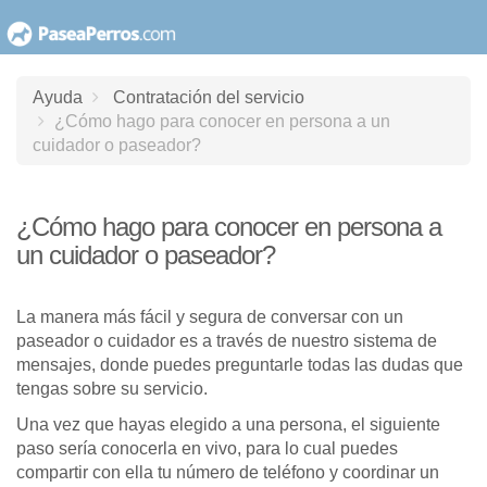
saltar
al
contenido
Ayuda
Contratación del servicio
¿Cómo hago para conocer en persona a un
cuidador o paseador?
¿Cómo hago para conocer en persona a
un cuidador o paseador?
La manera más fácil y segura de conversar con un
paseador o cuidador es a través de nuestro sistema de
mensajes, donde puedes preguntarle todas las dudas que
tengas sobre su servicio.
Una vez que hayas elegido a una persona, el siguiente
paso sería conocerla en vivo, para lo cual puedes
compartir con ella tu número de teléfono y coordinar un